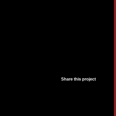
Share this project
Facebook
Twitter
Pinterest